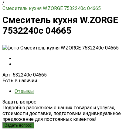
/
Смеситель кухня W.ZORGE 7532240с 04665
Смеситель кухня W.ZORGE
7532240с 04665
Арт. 532240с 04665
Есть в наличии
Отзывы
Задать вопрос
Подробно расскажем о наших товарах и услугах,
стоимости доставки, подготовим индивидуальное
предложение для постоянных клиентов!
Задать вопрос