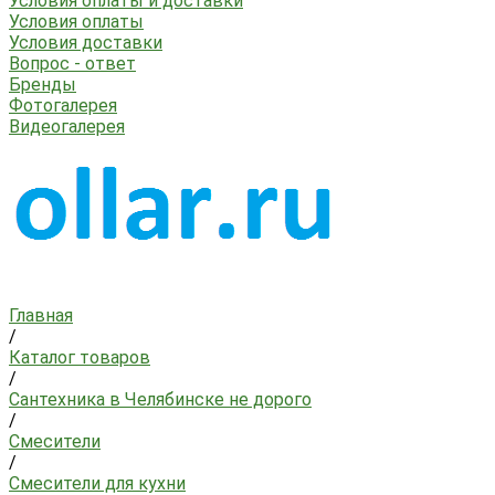
Условия оплаты и доставки
Условия оплаты
Условия доставки
Вопрос - ответ
Бренды
Фотогалерея
Видеогалерея
Главная
/
Каталог товаров
/
Сантехника в Челябинске не дорого
/
Смесители
/
Смесители для кухни