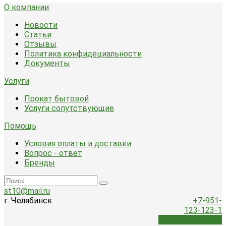
О компании
Новости
Статьи
Отзывы
Политика конфидециальности
Документы
Услуги
Прокат бытовой
Услуги сопутствующие
Помощь
Условия оплаты и доставки
Вопрос - ответ
Бренды
st10@mail.ru
г. Челябинск
+7-951-
123-123-1
Заказать звонок