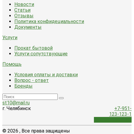
Новости
Статьи
Отзывы
Политика конфидециальности
Документы
Услуги
Прокат бытовой
Услуги сопутствующие
Помощь
Условия оплаты и доставки
Вопрос - ответ
Бренды
st10@mail.ru
г. Челябинск
+7-951-
123-123-1
Заказать звонок
© 2026 , Все права защищены