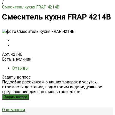
/
Смеситель кухня FRAP 4214В
Смеситель кухня FRAP 4214В
Арт. 4214В
Есть в наличии
Отзывы
Задать вопрос
Подробно расскажем о наших товарах и услугах,
стоимости доставки, подготовим индивидуальное
предложение для постоянных клиентов!
Задать вопрос
О компании