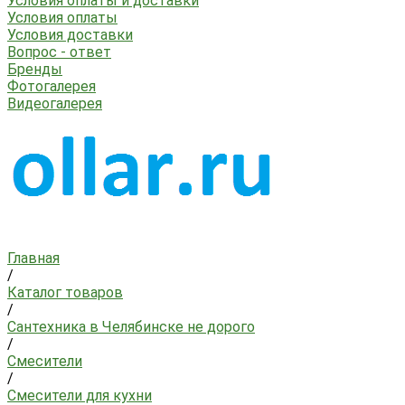
Условия оплаты и доставки
Условия оплаты
Условия доставки
Вопрос - ответ
Бренды
Фотогалерея
Видеогалерея
Главная
/
Каталог товаров
/
Сантехника в Челябинске не дорого
/
Смесители
/
Смесители для кухни