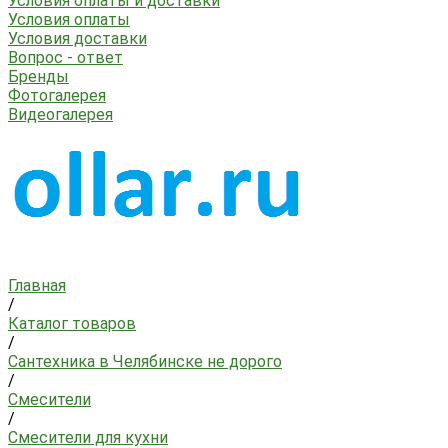
Условия оплаты и доставки
Условия оплаты
Условия доставки
Вопрос - ответ
Бренды
Фотогалерея
Видеогалерея
Главная
/
Каталог товаров
/
Сантехника в Челябинске не дорого
/
Смесители
/
Смесители для кухни