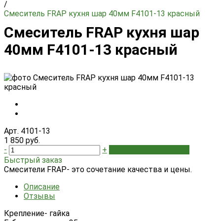
/
Смеситель FRAP кухня шар 40мм F4101-13 красный
Смеситель FRAP кухня шар
40мм F4101-13 красный
Арт. 4101-13
1 850 руб.
-
+
В корзину
Добавлено
Быстрый заказ
Смесители FRAP- это сочетание качества и цены.
Описание
Отзывы
Крепление- гайка