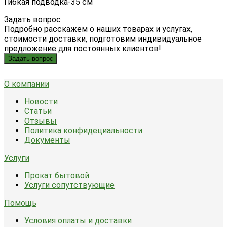
Гибкая подводка-35 см
Задать вопрос
Подробно расскажем о наших товарах и услугах,
стоимости доставки, подготовим индивидуальное
предложение для постоянных клиентов!
Задать вопрос
О компании
Новости
Статьи
Отзывы
Политика конфидециальности
Документы
Услуги
Прокат бытовой
Услуги сопутствующие
Помощь
Условия оплаты и доставки