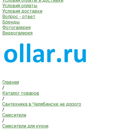
Условия оплаты и доставки
Условия оплаты
Условия доставки
Вопрос - ответ
Бренды
Фотогалерея
Видеогалерея
Главная
/
Каталог товаров
/
Сантехника в Челябинске не дорого
/
Смесители
/
Смесители для кухни