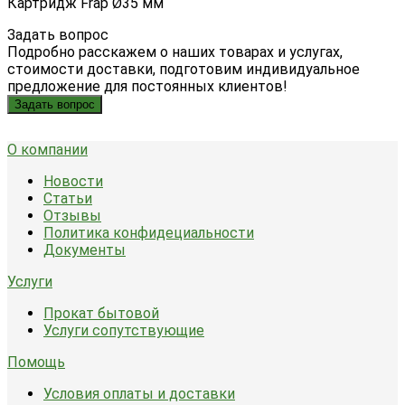
Картридж Frap Ø35 мм
Задать вопрос
Подробно расскажем о наших товарах и услугах,
стоимости доставки, подготовим индивидуальное
предложение для постоянных клиентов!
Задать вопрос
О компании
Новости
Статьи
Отзывы
Политика конфидециальности
Документы
Услуги
Прокат бытовой
Услуги сопутствующие
Помощь
Условия оплаты и доставки