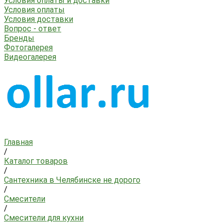
Условия оплаты и доставки
Условия оплаты
Условия доставки
Вопрос - ответ
Бренды
Фотогалерея
Видеогалерея
Главная
/
Каталог товаров
/
Сантехника в Челябинске не дорого
/
Смесители
/
Смесители для кухни