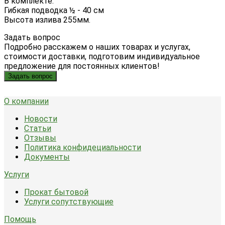
В комплекте:
Гибкая подводка ½ - 40 см
Высота излива 255мм.
Задать вопрос
Подробно расскажем о наших товарах и услугах,
стоимости доставки, подготовим индивидуальное
предложение для постоянных клиентов!
Задать вопрос
О компании
Новости
Статьи
Отзывы
Политика конфидециальности
Документы
Услуги
Прокат бытовой
Услуги сопутствующие
Помощь