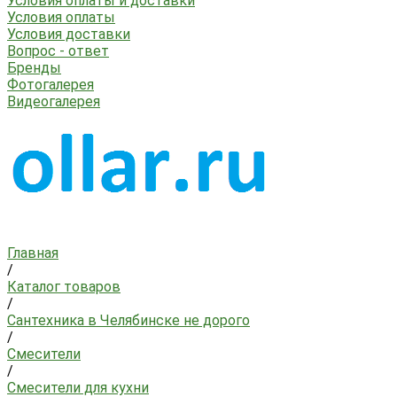
Условия оплаты и доставки
Условия оплаты
Условия доставки
Вопрос - ответ
Бренды
Фотогалерея
Видеогалерея
Главная
/
Каталог товаров
/
Сантехника в Челябинске не дорого
/
Смесители
/
Смесители для кухни