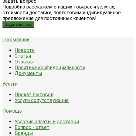
Задать вопрос
Подробно расскажем о наших товарах и услугах,
стоимости доставки, подготовим индивидуальное
предложение для постоянных клиентов!
Задать вопрос
О компании
Новости
Статьи
Отзывы
Политика конфидециальности
Документы
Услуги
Прокат бытовой
Услуги сопутствующие
Помощь
Условия оплаты и доставки
Вопрос - ответ
Бренды