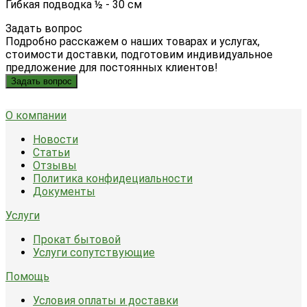
Гибкая подводка ½ - 30 см
Задать вопрос
Подробно расскажем о наших товарах и услугах,
стоимости доставки, подготовим индивидуальное
предложение для постоянных клиентов!
Задать вопрос
О компании
Новости
Статьи
Отзывы
Политика конфидециальности
Документы
Услуги
Прокат бытовой
Услуги сопутствующие
Помощь
Условия оплаты и доставки