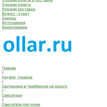
Условия оплаты и доставки
Условия оплаты
Условия доставки
Вопрос - ответ
Бренды
Фотогалерея
Видеогалерея
Главная
/
Каталог товаров
/
Сантехника в Челябинске не дорого
/
Смесители
/
Смесители для кухни