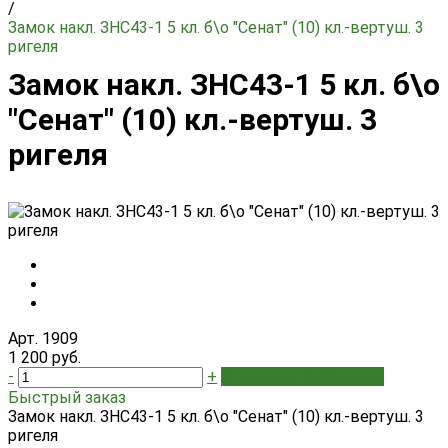
/
Замок накл. ЗНС43-1 5 кл. б\о "Сенат" (10) кл.-вертуш. 3
ригеля
Замок накл. ЗНС43-1 5 кл. б\о
"Сенат" (10) кл.-вертуш. 3
ригеля
Арт. 1909
1 200 руб.
-
+
В корзину
Добавлено
Быстрый заказ
Замок накл. ЗНС43-1 5 кл. б\о "Сенат" (10) кл.-вертуш. 3
ригеля