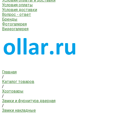
Условия оплаты и доставки
Условия оплаты
Условия доставки
Вопрос - ответ
Бренды
Фотогалерея
Видеогалерея
Главная
/
Каталог товаров
/
Хозтовары
/
Замки и фурнитура дверная
/
Замки накладные