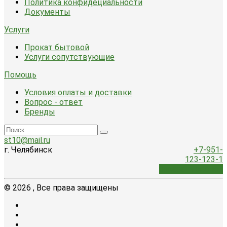
Политика конфидециальности
Документы
Услуги
Прокат бытовой
Услуги сопутствующие
Помощь
Условия оплаты и доставки
Вопрос - ответ
Бренды
st10@mail.ru
г. Челябинск
+7-951-
123-123-1
Заказать звонок
© 2026 , Все права защищены