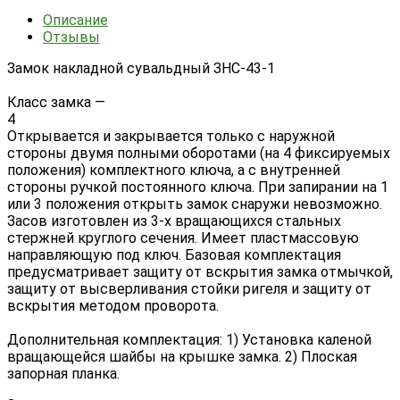
Описание
Отзывы
Замок накладной сувальдный ЗНС-43-1
Класс замка —
4
Открывается и закрывается только с наружной
стороны двумя полными оборотами (на 4 фиксируемых
положения) комплектного ключа, а с внутренней
стороны ручкой постоянного ключа. При запирании на 1
или 3 положения открыть замок снаружи невозможно.
Засов изготовлен из 3-х вращающихся стальных
стержней круглого сечения. Имеет пластмассовую
направляющую под ключ. Базовая комплектация
предусматривает защиту от вскрытия замка отмычкой,
защиту от высверливания стойки ригеля и защиту от
вскрытия методом проворота.
Дополнительная комплектация: 1) Установка каленой
вращающейся шайбы на крышке замка. 2) Плоская
запорная планка.