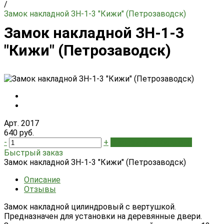
/
Замок накладной ЗН-1-3 "Кижи" (Петрозаводск)
Замок накладной ЗН-1-3
"Кижи" (Петрозаводск)
Арт. 2017
640 руб.
-
+
В корзину
Добавлено
Быстрый заказ
Замок накладной ЗН-1-3 "Кижи" (Петрозаводск)
Описание
Отзывы
Замок накладной цилиндровый с вертушкой.
Предназначен для установки на деревянные двери.