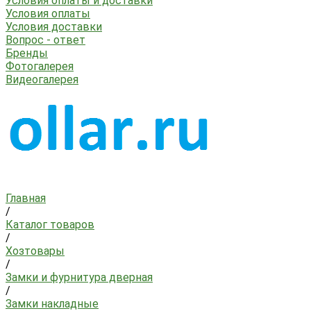
Условия оплаты и доставки
Условия оплаты
Условия доставки
Вопрос - ответ
Бренды
Фотогалерея
Видеогалерея
Главная
/
Каталог товаров
/
Хозтовары
/
Замки и фурнитура дверная
/
Замки накладные