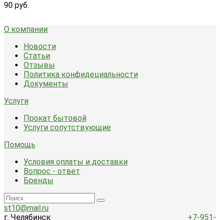
90 руб.
О компании
Новости
Статьи
Отзывы
Политика конфидециальности
Документы
Услуги
Прокат бытовой
Услуги сопутствующие
Помощь
Условия оплаты и доставки
Вопрос - ответ
Бренды
st10@mail.ru
г. Челябинск
+7-951-