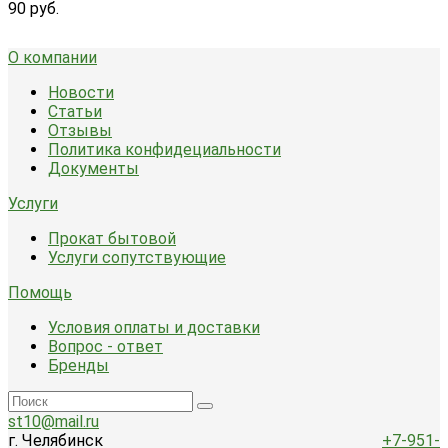
90 руб.
О компании
Новости
Статьи
Отзывы
Политика конфидециальности
Документы
Услуги
Прокат бытовой
Услуги сопутствующие
Помощь
Условия оплаты и доставки
Вопрос - ответ
Бренды
st10@mail.ru
г. Челябинск
+7-951-