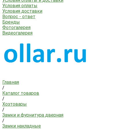
Условия оплаты и доставки
Условия оплаты
Условия доставки
Вопрос - ответ
Бренды
Фотогалерея
Видеогалерея
Главная
/
Каталог товаров
/
Хозтовары
/
Замки и фурнитура дверная
/
Замки накладные