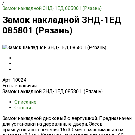
/
Замок накладной ЗНД-1ЕД 085801 (Рязань)
Замок накладной ЗНД-1ЕД
085801 (Рязань)
Арт. 10024
Есть в наличии
Замок накладной ЗНД-1ЕД 085801 (Рязань)
Описание
Отзывы
Замок накладной дисковый с вертушкой. Предназначен
для установки на деревянные двери. Засов
прямоугольного сечения 15х30 мм, с максимальным