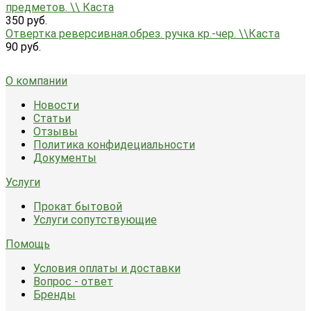
предметов. \\ Каста
350 руб.
Отвертка реверсивная.обрез. ручка кр.-чер. \\Каста
90 руб.
О компании
Новости
Статьи
Отзывы
Политика конфидециальности
Документы
Услуги
Прокат бытовой
Услуги сопутствующие
Помощь
Условия оплаты и доставки
Вопрос - ответ
Бренды