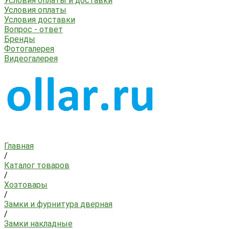
Условия оплаты и доставки
Условия оплаты
Условия доставки
Вопрос - ответ
Бренды
Фотогалерея
Видеогалерея
Главная
/
Каталог товаров
/
Хозтовары
/
Замки и фурнитура дверная
/
Замки накладные