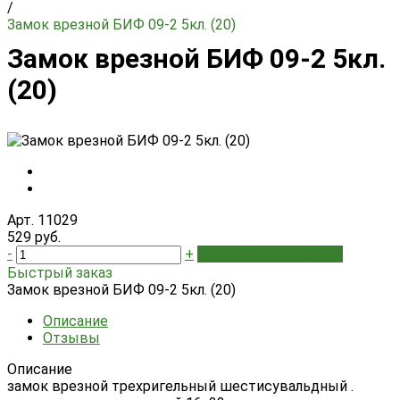
/
Замок врезной БИФ 09-2 5кл. (20)
Замок врезной БИФ 09-2 5кл.
(20)
Арт. 11029
529 руб.
-
+
В корзину
Добавлено
Быстрый заказ
Замок врезной БИФ 09-2 5кл. (20)
Описание
Отзывы
Описание
замок врезной трехригельный шестисувальдный .