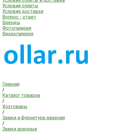
Условия оплаты и доставки
Условия оплаты
Условия доставки
Вопрос - ответ
Бренды
Фотогалерея
Видеогалерея
Главная
/
Каталог товаров
/
Хозтовары
/
Замки и фурнитура дверная
/
Замки врезные