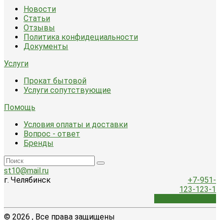
Новости
Статьи
Отзывы
Политика конфидециальности
Документы
Услуги
Прокат бытовой
Услуги сопутствующие
Помощь
Условия оплаты и доставки
Вопрос - ответ
Бренды
st10@mail.ru
г. Челябинск
+7-951-
123-123-1
Заказать звонок
© 2026 , Все права защищены