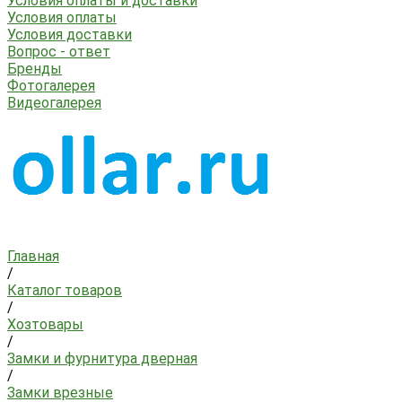
Условия оплаты и доставки
Условия оплаты
Условия доставки
Вопрос - ответ
Бренды
Фотогалерея
Видеогалерея
Главная
/
Каталог товаров
/
Хозтовары
/
Замки и фурнитура дверная
/
Замки врезные