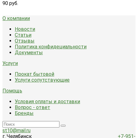
90 руб.
О компании
Новости
Статьи
Отзывы
Политика конфидециальности
Документы
Услуги
Прокат бытовой
Услуги сопутствующие
Помощь
Условия оплаты и доставки
Вопрос - ответ
Бренды
st10@mail.ru
г. Челябинск
+7-951-