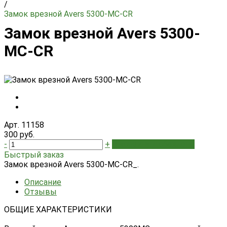
/
Замок врезной Avers 5300-MC-CR
Замок врезной Avers 5300-
MC-CR
Арт. 11158
300 руб.
-
+
В корзину
Добавлено
Быстрый заказ
Замок врезной Avers 5300-MC-CR_.
Описание
Отзывы
ОБЩИЕ ХАРАКТЕРИСТИКИ