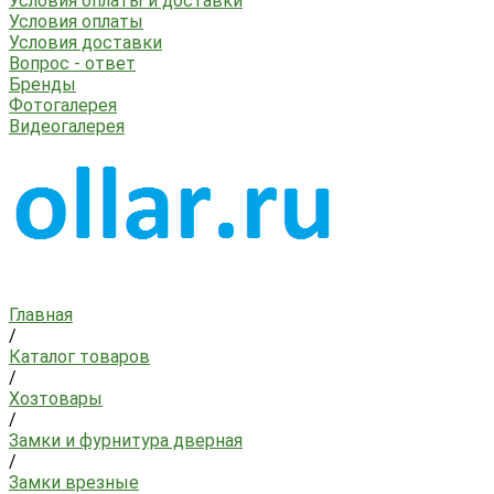
Условия оплаты и доставки
Условия оплаты
Условия доставки
Вопрос - ответ
Бренды
Фотогалерея
Видеогалерея
Главная
/
Каталог товаров
/
Хозтовары
/
Замки и фурнитура дверная
/
Замки врезные