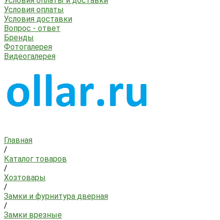
Условия оплаты и доставки
Условия оплаты
Условия доставки
Вопрос - ответ
Бренды
Фотогалерея
Видеогалерея
Главная
/
Каталог товаров
/
Хозтовары
/
Замки и фурнитура дверная
/
Замки врезные