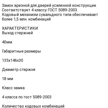
Замок врезной для дверей усиленной конструкции.
Соответствует 4 классу ГОСТ 5089-2003.
Кодовый механизм сувальдного типа обеспечивает
более 1,5 млн. комбинаций
ХАРАКТЕРИСТИКИ
Выход стержней
40мм
Габаритные размеры
135x146x30
Диаметр стержня
18 мм
Класс замка
4 класса по гост 5089-2003
Количество кодовых комбинаций