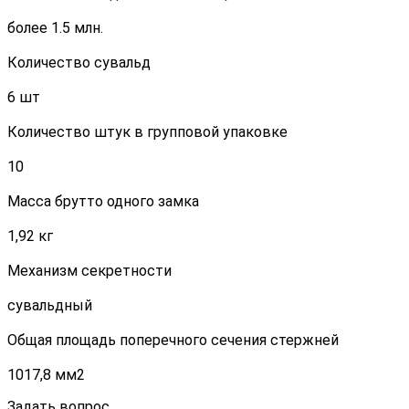
более 1.5 млн.
Количество сувальд
6 шт
Количество штук в групповой упаковке
10
Масса брутто одного замка
1,92 кг
Механизм секретности
сувальдный
Общая площадь поперечного сечения стержней
1017,8 мм2
Задать вопрос