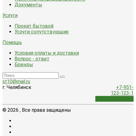
Документы
Услуги
Прокат бытовой
Услуги сопутствующие
Помощь
Условия оплаты и доставки
Вопрос - ответ
Бренды
st10@mail.ru
г. Челябинск
+7-951-
123-123-1
Заказать звонок
© 2026 , Все права защищены