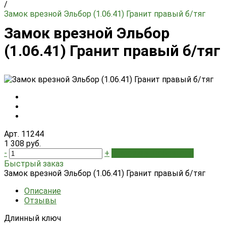
/
Замок врезной Эльбор (1.06.41) Гранит правый б/тяг
Замок врезной Эльбор
(1.06.41) Гранит правый б/тяг
Арт. 11244
1 308 руб.
-
+
В корзину
Добавлено
Быстрый заказ
Замок врезной Эльбор (1.06.41) Гранит правый б/тяг
Описание
Отзывы
Длинный ключ