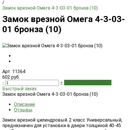
/
Замок врезной Омега 4-3-03-01 бронза (10)
Замок врезной Омега 4-3-03-
01 бронза (10)
Арт. 11364
602 руб.
-
+
В корзину
Добавлено
Быстрый заказ
Замок врезной Омега 4-3-03-01 бронза (10)
Описание
Отзывы
Замок врезной цилиндровый. 2 класс Универсальный,
предназначен для установки в двери толщиной 40-45