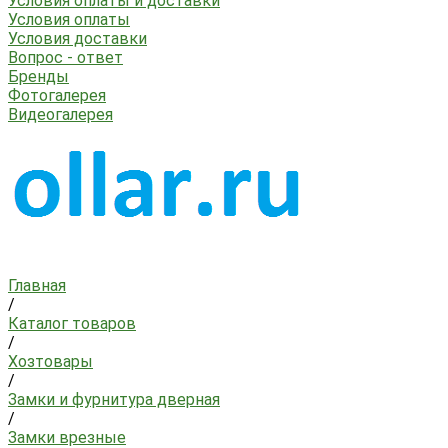
Условия оплаты и доставки
Условия оплаты
Условия доставки
Вопрос - ответ
Бренды
Фотогалерея
Видеогалерея
Главная
/
Каталог товаров
/
Хозтовары
/
Замки и фурнитура дверная
/
Замки врезные