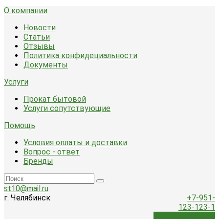
О компании
Новости
Статьи
Отзывы
Политика конфидециальности
Документы
Услуги
Прокат бытовой
Услуги сопутствующие
Помощь
Условия оплаты и доставки
Вопрос - ответ
Бренды
st10@mail.ru
г. Челябинск
+7-951-
123-123-1
Заказать звонок