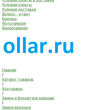
Условия оплаты и доставки
Условия оплаты
Условия доставки
Вопрос - ответ
Бренды
Фотогалерея
Видеогалерея
Главная
/
Каталог товаров
/
Хозтовары
/
Замки и фурнитура дверная
/
Замки врезные