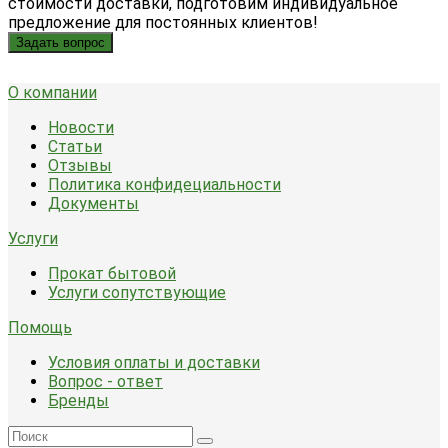
стоимости доставки, подготовим индивидуальное
предложение для постоянных клиентов!
Задать вопрос
О компании
Новости
Статьи
Отзывы
Политика конфидециальности
Документы
Услуги
Прокат бытовой
Услуги сопутствующие
Помощь
Условия оплаты и доставки
Вопрос - ответ
Бренды