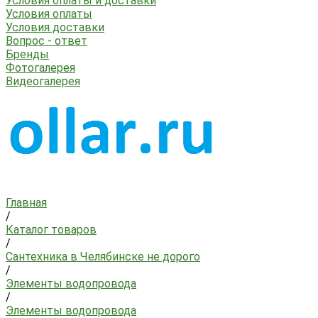
Условия оплаты и доставки
Условия оплаты
Условия доставки
Вопрос - ответ
Бренды
Фотогалерея
Видеогалерея
Главная
/
Каталог товаров
/
Сантехника в Челябинске не дорого
/
Элементы водопровода
/
Элементы водопровода