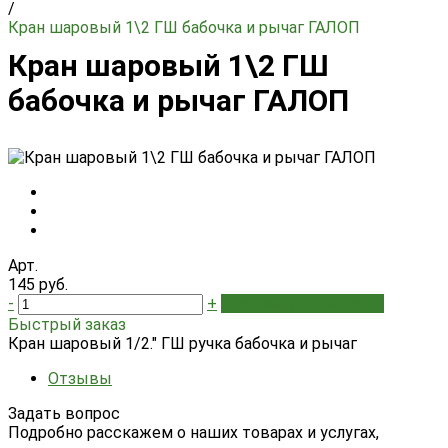
/
Кран шаровый 1\2 ГШ бабочка и рычаг ГАЛОП
Кран шаровый 1\2 ГШ
бабочка и рычаг ГАЛОП
Арт.
145 руб.
-
+
В корзину
Добавлено
Быстрый заказ
Кран шаровый 1/2." ГШ ручка бабочка и рычаг
Отзывы
Задать вопрос
Подробно расскажем о наших товарах и услугах,