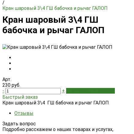
/
Кран шаровый 3\4 ГШ бабочка и рычаг ГАЛОП
Кран шаровый 3\4 ГШ
бабочка и рычаг ГАЛОП
Арт.
230 руб.
-
+
В корзину
Добавлено
Быстрый заказ
Кран шаровый 3\4 ГШ бабочка и рычаг ГАЛОП
Отзывы
Задать вопрос
Подробно расскажем о наших товарах и услугах,