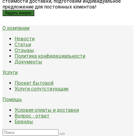
стоимости доставки, подготовим индивидуальное
предложение для постоянных клиентов!
Задать вопрос
О компании
Новости
Статьи
Отзывы
Политика конфидециальности
Документы
Услуги
Прокат бытовой
Услуги сопутствующие
Помощь
Условия оплаты и доставки
Вопрос - ответ
Бренды