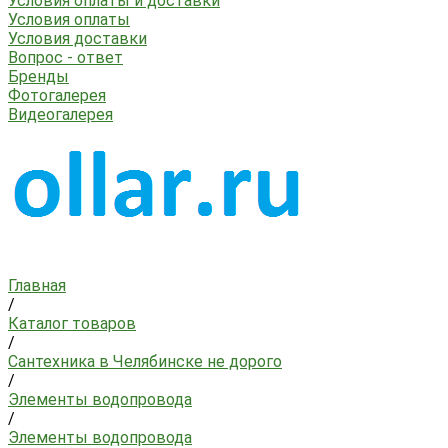
Условия оплаты и доставки
Условия оплаты
Условия доставки
Вопрос - ответ
Бренды
Фотогалерея
Видеогалерея
Главная
/
Каталог товаров
/
Сантехника в Челябинске не дорого
/
Элементы водопровода
/
Элементы водопровода