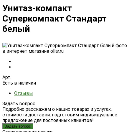
Унитаз-компакт
Суперкомпакт Стандарт
белый
Арт.
Есть в наличии
Отзывы
Задать вопрос
Подробно расскажем о наших товарах и услугах,
стоимости доставки, подготовим индивидуальное
предложение для постоянных клиентов!
Задать вопрос