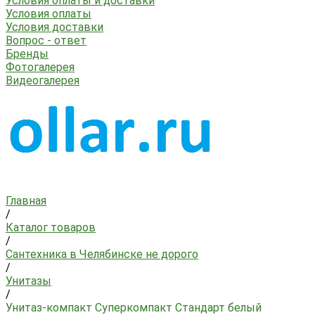
Условия оплаты и доставки
Условия оплаты
Условия доставки
Вопрос - ответ
Бренды
Фотогалерея
Видеогалерея
Главная
/
Каталог товаров
/
Сантехника в Челябинске не дорого
/
Унитазы
/
Унитаз-компакт Суперкомпакт Стандарт белый