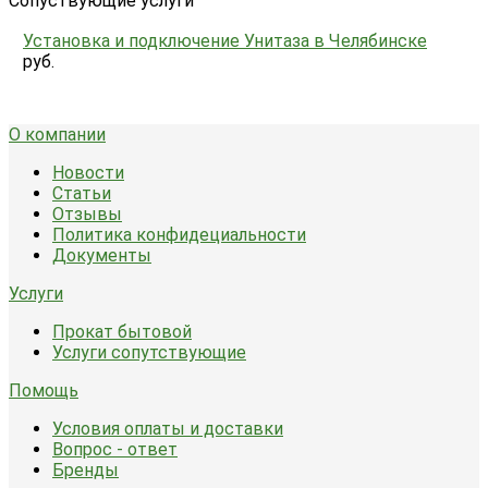
Сопуствующие услуги
Установка и подключение Унитаза в Челябинске
руб.
О компании
Новости
Статьи
Отзывы
Политика конфидециальности
Документы
Услуги
Прокат бытовой
Услуги сопутствующие
Помощь
Условия оплаты и доставки
Вопрос - ответ
Бренды