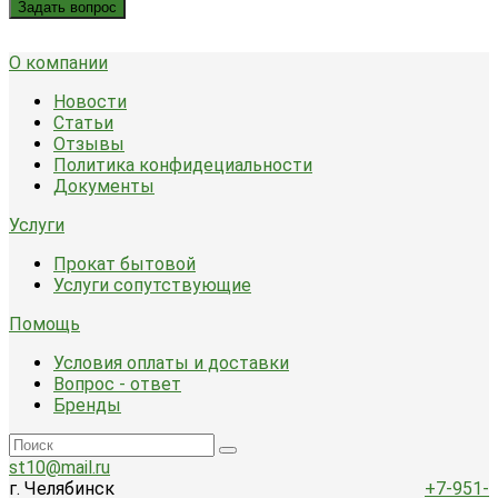
Задать вопрос
О компании
Новости
Статьи
Отзывы
Политика конфидециальности
Документы
Услуги
Прокат бытовой
Услуги сопутствующие
Помощь
Условия оплаты и доставки
Вопрос - ответ
Бренды
st10@mail.ru
г. Челябинск
+7-951-