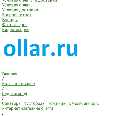
Условия оплаты и доставки
Условия оплаты
Условия доставки
Вопрос - ответ
Бренды
Фотогалерея
Видеогалерея
Главная
/
Каталог товаров
/
Сад и огород
/
Секаторы. Кусторезы. Ножницы, в Челябинске в
интернет-магазине ollar.ru
/