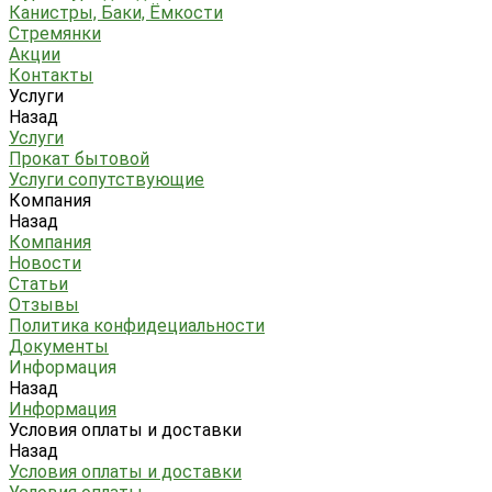
Канистры, Баки, Ёмкости
Стремянки
Акции
Контакты
Услуги
Назад
Услуги
Прокат бытовой
Услуги сопутствующие
Компания
Назад
Компания
Новости
Статьи
Отзывы
Политика конфидециальности
Документы
Информация
Назад
Информация
Условия оплаты и доставки
Назад
Условия оплаты и доставки