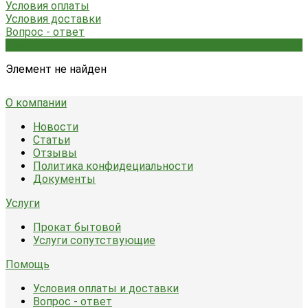
Условия оплаты
Условия доставки
Вопрос - ответ
Бренды
Элемент не найден
О компании
Новости
Статьи
Отзывы
Политика конфидециальности
Документы
Услуги
Прокат бытовой
Услуги сопутствующие
Помощь
Условия оплаты и доставки
Вопрос - ответ