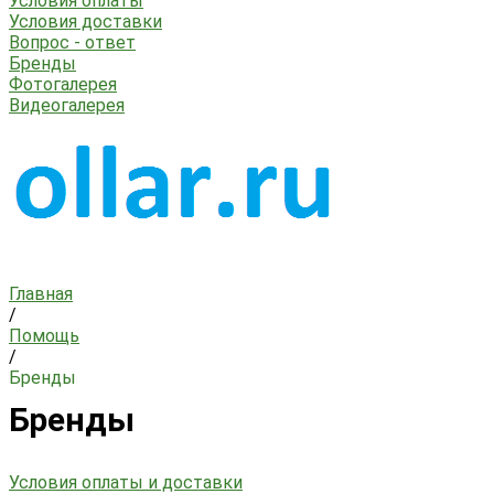
Условия оплаты
Условия доставки
Вопрос - ответ
Бренды
Фотогалерея
Видеогалерея
Главная
/
Помощь
/
Бренды
Бренды
Условия оплаты и доставки