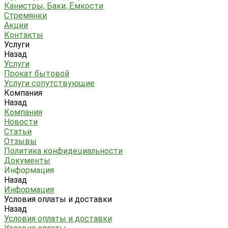
Канистры, Баки, Ёмкости
Стремянки
Акции
Контакты
Услуги
Назад
Услуги
Прокат бытовой
Услуги сопутствующие
Компания
Назад
Компания
Новости
Статьи
Отзывы
Политика конфидециальности
Документы
Информация
Назад
Информация
Условия оплаты и доставки
Назад
Условия оплаты и доставки