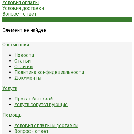
Условия оплаты
Условия доставки
Вопрос - ответ
Бренды
Элемент не найден
О компании
Новости
Статьи
Отзывы
Политика конфидециальности
Документы
Услуги
Прокат бытовой
Услуги сопутствующие
Помощь
Условия оплаты и доставки
Вопрос - ответ