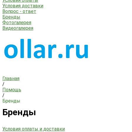
Условия оплаты
Условия доставки
Вопрос - ответ
Бренды
Фотогалерея
Видеогалерея
Главная
/
Помощь
/
Бренды
Бренды
Условия оплаты и доставки